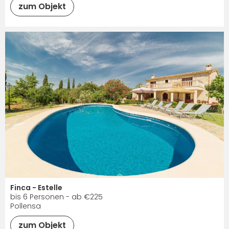
zum Objekt
Finca - Estelle
bis 6 Personen - ab €225
Pollensa
zum Objekt