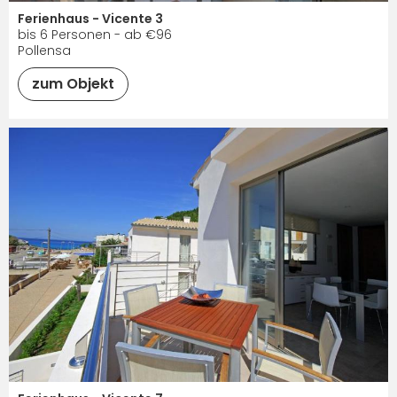
Ferienhaus - Vicente 3
bis 6 Personen - ab €96
Pollensa
zum Objekt