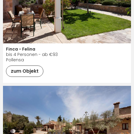
Finca - Felina
bis 4 Personen - ab €93
Pollensa
zum Objekt