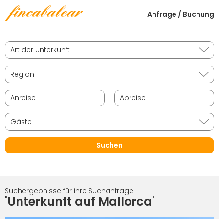
Anfrage / Buchung
Suchergebnisse für ihre Suchanfrage:
'Unterkunft auf Mallorca'