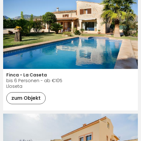
Finca - La Caseta
bis 6 Personen - ab €105
Lloseta
zum Objekt