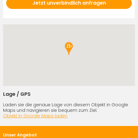
Jetzt unverbindlich anfragen
Lage / GPS
Laden sie die genaue Lage von diesem Objekt in Google
Maps und navigieren sie bequem zum Ziel.
Objekt in Google Maps laden
Unser Angebot