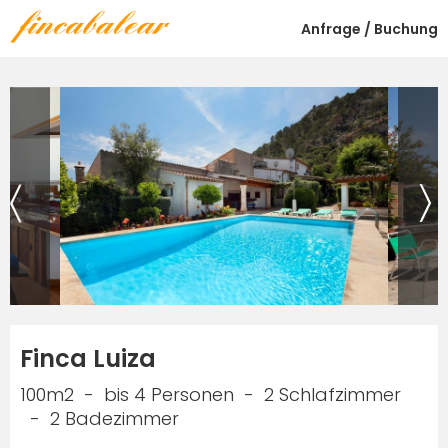
Anfrage / Buchung
Finca Luiza
100m2
bis 4 Personen
2 Schlafzimmer
2 Badezimmer