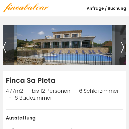
Anfrage / Buchung
Finca Sa Pleta
477m2
bis 12 Personen
6 Schlafzimmer
6 Badezimmer
Ausstattung