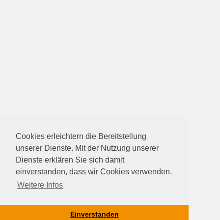
Cookies erleichtern die Bereitstellung
unserer Dienste. Mit der Nutzung unserer
Dienste erklären Sie sich damit
einverstanden, dass wir Cookies verwenden.
Weitere Infos
Einverstanden