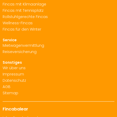
Fincas mit Klimaanlage
Fincas mit Tennisplatz
Rollstuhlgerechte Fincas
Wellness-Fincas
Fincas für den Winter
Service
Mietwagenvermittlung
Reiseversicherung
Sonstiges
Wir über uns
Impressum
Datenschutz
AGB
Sitemap
Fincabalear