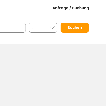
Anfrage / Buchung