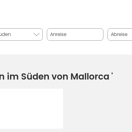
en im Süden von Mallorca '