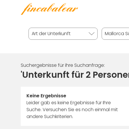
Suchergebnisse für ihre Suchanfrage:
'Unterkunft für 2 Person
Keine Ergebnisse
Leider gab es keine Ergebnisse für Ihre
Suche. Versuchen Sie es noch einmal mit
andere Suchkriterien.