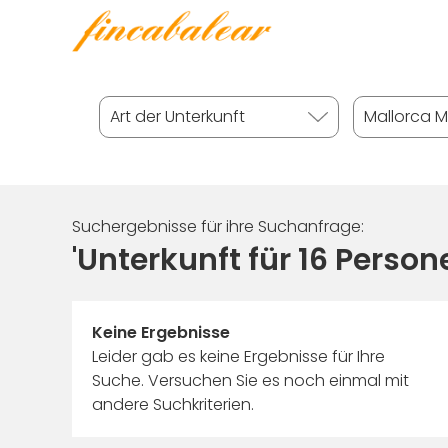
Suchergebnisse für ihre Suchanfrage:
'Unterkunft für 16 Person
Keine Ergebnisse
Leider gab es keine Ergebnisse für Ihre
Suche. Versuchen Sie es noch einmal mit
andere Suchkriterien.