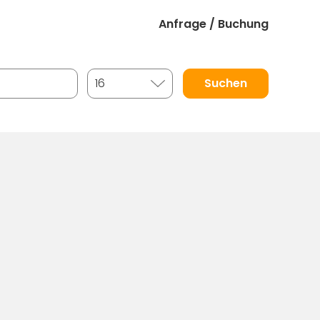
Anfrage / Buchung