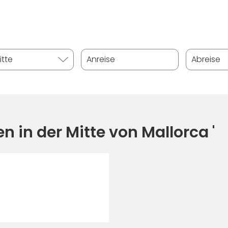
en in der Mitte von Mallorca '