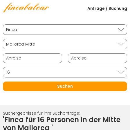
Anfrage / Buchung
Suchergebnisse für ihre Suchanfrage:
'Finca für 16 Personen in der Mitte
von Mallorca '