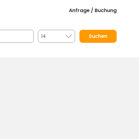
Anfrage / Buchung