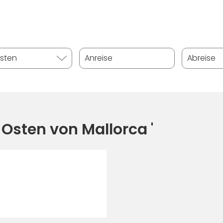
 Osten von Mallorca '