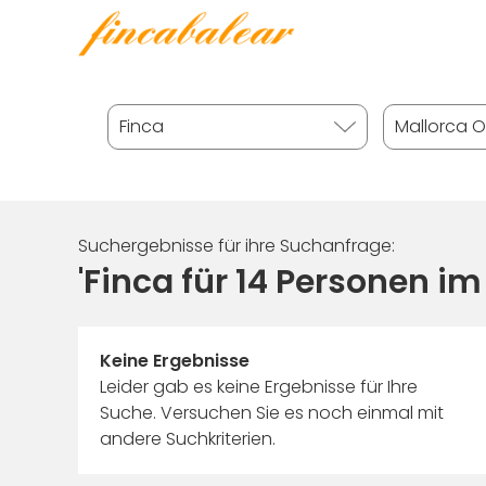
Suchergebnisse für ihre Suchanfrage:
'Finca für 14 Personen im
Keine Ergebnisse
Leider gab es keine Ergebnisse für Ihre
Suche. Versuchen Sie es noch einmal mit
andere Suchkriterien.