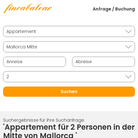
Anfrage / Buchung
Suchergebnisse für ihre Suchanfrage:
'Appartement für 2 Personen in der
Mitte von Mallorca '