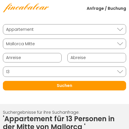
Anfrage / Buchung
Suchergebnisse für ihre Suchanfrage:
'Appartement für 13 Personen in
der Mitte von Mallorca '