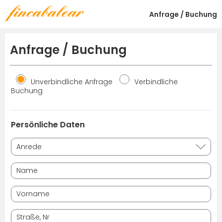
Anfrage / Buchung
Anfrage / Buchung
Unverbindliche Anfrage
Verbindliche
Buchung
Persönliche Daten