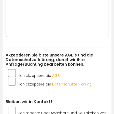
Akzeptieren Sie bitte unsere AGB's und die
Datemschutzerklärung, damit wir ihre
Anfrage/Buchung bearbeiten können.
Ich akzeptiere die
AGB's
Ich akzeptiere die
Datenschutzerklärung
Bleiben wir in Kontakt?
Ich möchte über Angebote und Neuigkeiten von