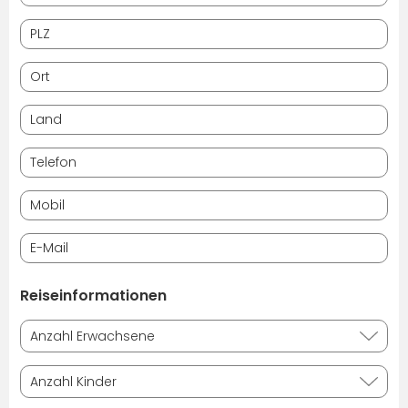
Reiseinformationen