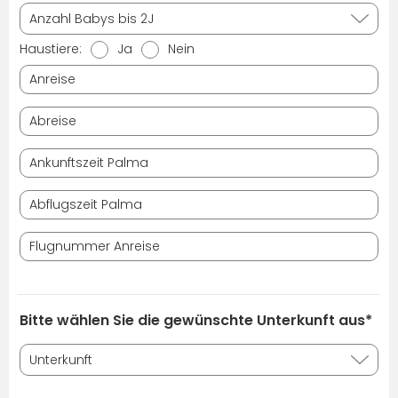
Haustiere:
Ja
Nein
Bitte wählen Sie die gewünschte Unterkunft aus*